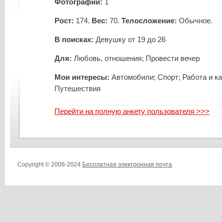
Фотографий:
1
Рост:
174.
Вес:
70.
Телосложение:
Обычное.
В поисках:
Девушку от 19 до 26
Для:
Любовь, отношения; Провести вечер
Мои интересы:
Автомобили; Спорт; Работа и ка
Путешествия
Перейти на полную анкету пользователя >>>
Copyright © 2006-2024
Бесплатная электронная почта