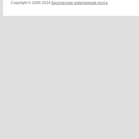
Copyright © 2006-2024
Бесплатная электронная почта