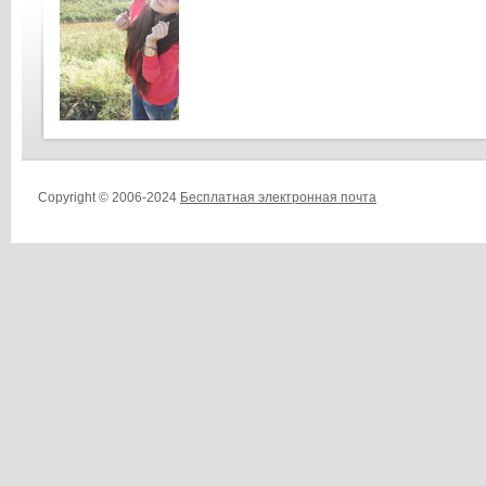
Copyright © 2006-2024
Бесплатная электронная почта