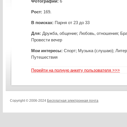
Фотографий:
6
Рост:
169.
В поисках:
Парня от 23 до 33
Для:
Дружба, общение; Любовь, отношения; Бра
Провести вечер
Мои интересы:
Спорт; Музыка (слушаю); Литер
Путешествия
Перейти на полную анкету пользователя >>>
Copyright © 2006-2024
Бесплатная электронная почта