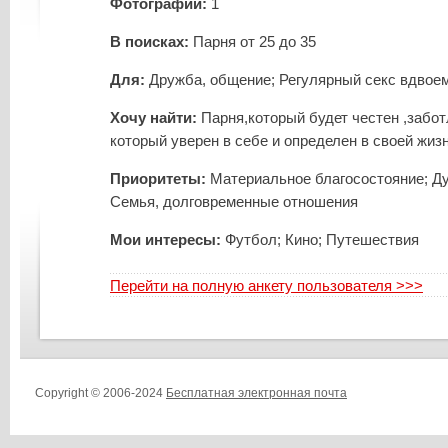
Фотографий:
1
В поисках:
Парня от 25 до 35
Для:
Дружба, общение; Регулярный секс вдвое
Хочу найти:
Парня,который будет честен ,забо
который уверен в себе и определен в своей жиз
Приоритеты:
Материальное благосостояние; Д
Семья, долговременные отношения
Мои интересы:
Футбол; Кино; Путешествия
Перейти на полную анкету пользователя >>>
Copyright © 2006-2024
Бесплатная электронная почта