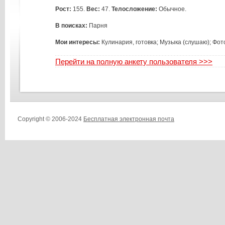
Рост:
155.
Вес:
47.
Телосложение:
Обычное.
В поисках:
Парня
Мои интересы:
Кулинария, готовка; Музыка (слушаю); Фо
Перейти на полную анкету пользователя >>>
Copyright © 2006-2024
Бесплатная электронная почта