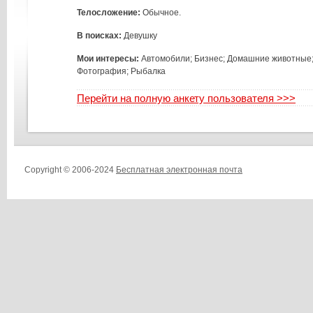
Телосложение:
Обычное.
В поисках:
Девушку
Мои интересы:
Автомобили; Бизнес; Домашние животные;
Фотография; Рыбалка
Перейти на полную анкету пользователя >>>
Copyright © 2006-2024
Бесплатная электронная почта