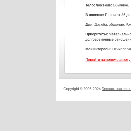
Телосложение:
Обычное.
В поисках:
Парня от 35 до
Для:
Дружба, общение; Ро
Приоритеты:
Материальное
долговременные отношени
Мои интересы:
Психология
Перейти на полную анкету
Copyright © 2006-2024
Бесплатная элек